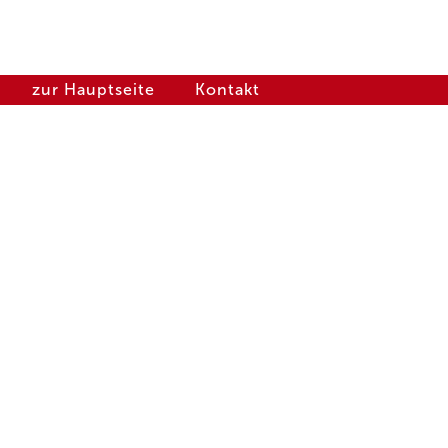
zur Hauptseite
Kontakt