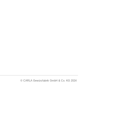
© CARLA Gewürzfabrik GmbH & Co. KG 2024